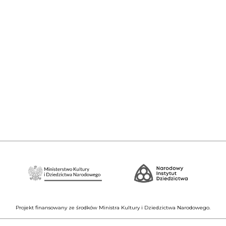
Projekt finansowany ze środków Ministra Kultury i Dziedzictwa Narodowego.