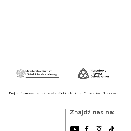
Projekt finansowany ze środków Ministra Kultury i Dziedzictwa Narodowego.
Znajdź nas na: