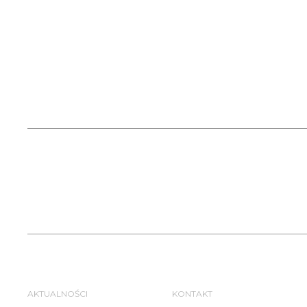
AKTUALNOŚCI
KONTAKT