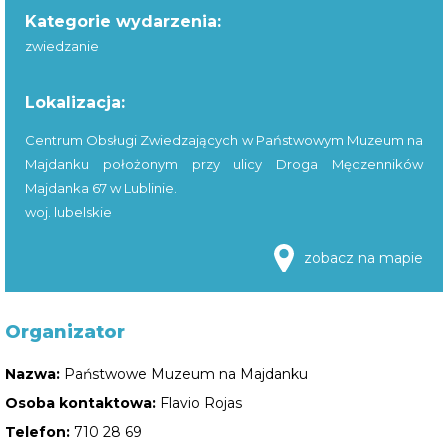
Kategorie wydarzenia:
zwiedzanie
Lokalizacja:
Centrum Obsługi Zwiedzających w Państwowym Muzeum na
Majdanku położonym przy ulicy Droga Męczenników
Majdanka 67 w Lublinie.
woj. lubelskie
zobacz na mapie
Organizator
Nazwa:
Państwowe Muzeum na Majdanku
Osoba kontaktowa:
Flavio Rojas
Telefon:
710 28 69