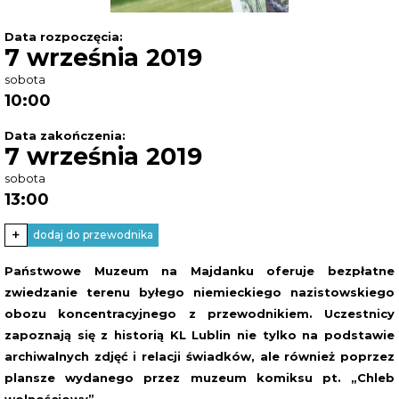
Data rozpoczęcia:
7 września 2019
sobota
10:00
Data zakończenia:
7 września 2019
sobota
13:00
+
dodaj do przewodnika
Państwowe Muzeum na Majdanku oferuje bezpłatne
zwiedzanie terenu byłego niemieckiego nazistowskiego
obozu koncentracyjnego z przewodnikiem. Uczestnicy
zapoznają się z historią KL Lublin nie tylko na podstawie
archiwalnych zdjęć i relacji świadków, ale również poprzez
plansze wydanego przez muzeum komiksu pt. „Chleb